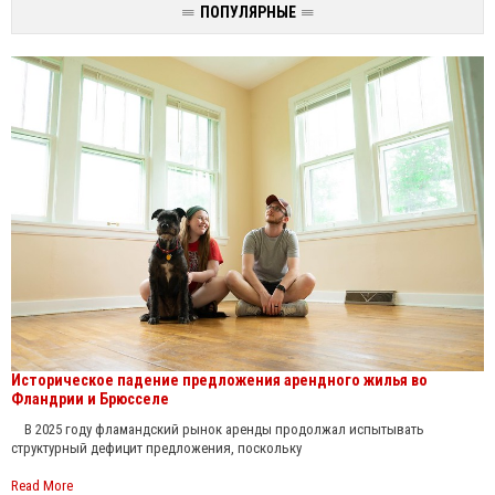
ПОПУЛЯРНЫЕ
Историческое падение предложения арендного жилья во
Фландрии и Брюсселе
В 2025 году фламандский рынок аренды продолжал испытывать
структурный дефицит предложения, поскольку
Read More