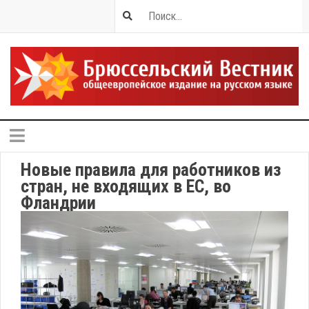
Новые правила для работников из
стран, не входящих в ЕС, во
Фландрии