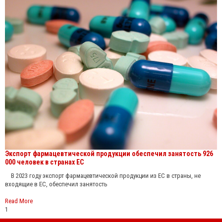
Экспорт фармацевтической продукции обеспечил занятость 926
000 человек в странах ЕС
В 2023 году экспорт фармацевтической продукции из ЕС в страны, не
входящие в ЕС, обеспечил занятость
Read More
1