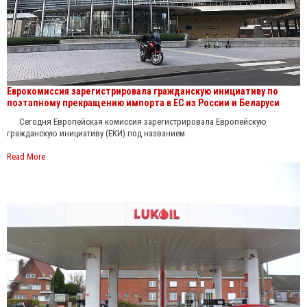
Еврокомиссия зарегистрировала гражданскую инициативу по
поэтапному прекращению импорта в ЕС из России и Беларуси
Сегодня Европейская комиссия зарегистрировала Европейскую
гражданскую инициативу (ЕКИ) под названием
Read More