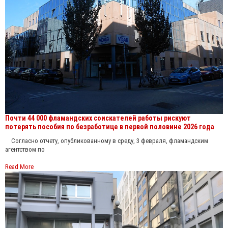
Почти 44 000 фламандских соискателей работы рискуют
потерять пособия по безработице в первой половине 2026 года
Согласно отчету, опубликованному в среду, 3 февраля, фламандским
агентством по
Read More