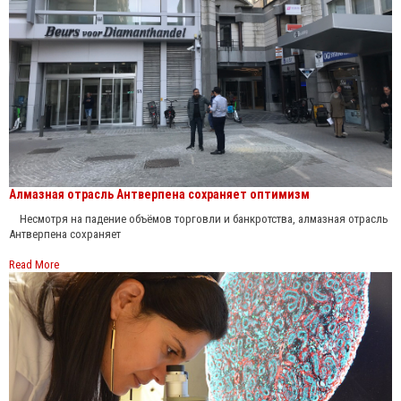
Алмазная отрасль Антверпена сохраняет оптимизм
Несмотря на падение объёмов торговли и банкротства, алмазная отрасль
Антверпена сохраняет
Read More