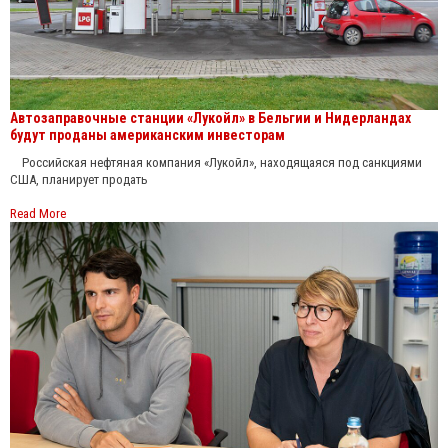
Автозаправочные станции «Лукойл» в Бельгии и Нидерландах
будут проданы американским инвесторам
Российская нефтяная компания «Лукойл», находящаяся под санкциями
США, планирует продать
Read More