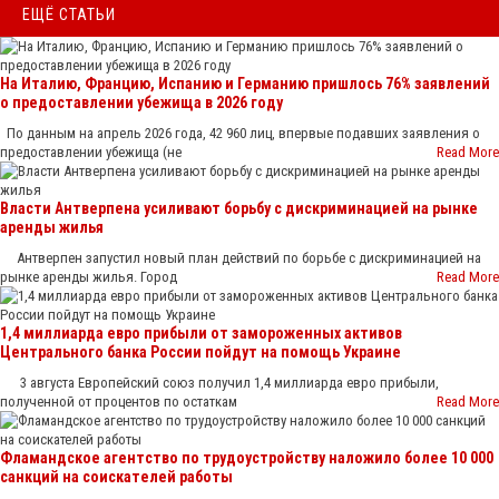
ЕЩЁ СТАТЬИ
На Италию, Францию, Испанию и Германию пришлось 76% заявлений
о предоставлении убежища в 2026 году
По данным на апрель 2026 года, 42 960 лиц, впервые подавших заявления о
предоставлении убежища (не
Read More
Власти Антверпена усиливают борьбу с дискриминацией на рынке
аренды жилья
Антверпен запустил новый план действий по борьбе с дискриминацией на
рынке аренды жилья. Город
Read More
1,4 миллиарда евро прибыли от замороженных активов
Центрального банка России пойдут на помощь Украине
3 августа Европейский союз получил 1,4 миллиарда евро прибыли,
полученной от процентов по остаткам
Read More
Фламандское агентство по трудоустройству наложило более 10 000
санкций на соискателей работы