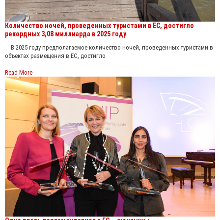
Количество ночей, проведенных туристами в ЕС, достигло
рекордных 3,08 миллиарда в 2025 году
В 2025 году предполагаемое количество ночей, проведенных туристами в
объектах размещения в ЕС, достигло
Read More