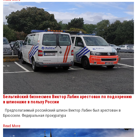
Бельгийский бизнесмен Виктор Лабин арестован по подозрению
в шпионаже в пользу России
Предполагаемый российский шпион Виктор Лабин был арестован в
Брюсселе. Федеральная прокуратура
Read More