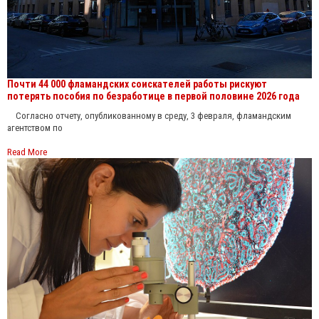
Почти 44 000 фламандских соискателей работы рискуют
потерять пособия по безработице в первой половине 2026 года
Согласно отчету, опубликованному в среду, 3 февраля, фламандским
агентством по
Read More