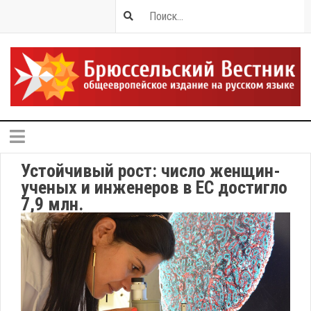
Устойчивый рост: число женщин-
ученых и инженеров в ЕС достигло
7,9 млн.