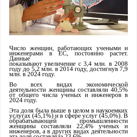
Число женщин, работающих учеными и
инженерами в ЕС, постоянно растет.
Данные
показывают увеличение с 3,4 млн. в 2008
году до 5,2 млн. в 2014 году, достигнув 7,9
млн. в 2024 году.
Во всех видах экономической
деятельности женщины составляли 40,5%
от общего числа ученых и инженеров в
2024 году.
Эта доля была выше в целом в наукоемких
услугах (45,1%) и в сфере услуг (45,0%). В
обрабатывающей промышленности
женщины составляли 22,4% ученых и
инженеров, а в других видах деятельности
эта доля составляла 23,6%.