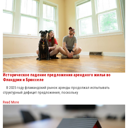
Историческое падение предложения арендного жилья во
Фландрии и Брюсселе
В 2025 году фламандский рынок аренды продолжал испытывать
структурный дефицит предложения, поскольку
Read More