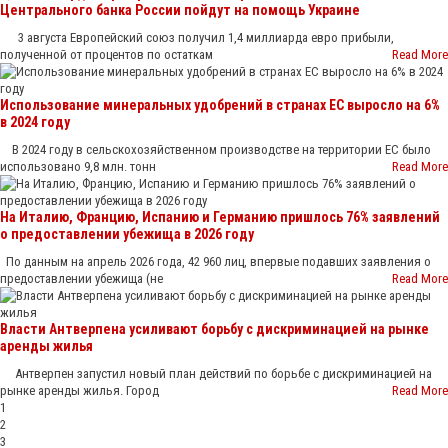
Центрального банка России пойдут на помощь Украине
3 августа Европейский союз получил 1,4 миллиарда евро прибыли,
полученной от процентов по остаткам
Read More
Использование минеральных удобрений в странах ЕС выросло на 6%
в 2024 году
В 2024 году в сельскохозяйственном производстве на территории ЕС было
использовано 9,8 млн. тонн
Read More
На Италию, Францию, Испанию и Германию пришлось 76% заявлений
о предоставлении убежища в 2026 году
По данным на апрель 2026 года, 42 960 лиц, впервые подавших заявления о
предоставлении убежища (не
Read More
Власти Антверпена усиливают борьбу с дискриминацией на рынке
аренды жилья
Антверпен запустил новый план действий по борьбе с дискриминацией на
рынке аренды жилья. Город
Read More
1
2
3