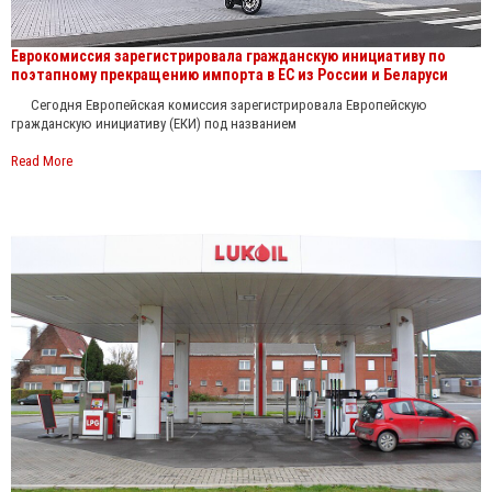
Еврокомиссия зарегистрировала гражданскую инициативу по
поэтапному прекращению импорта в ЕС из России и Беларуси
Сегодня Европейская комиссия зарегистрировала Европейскую
гражданскую инициативу (ЕКИ) под названием
Read More