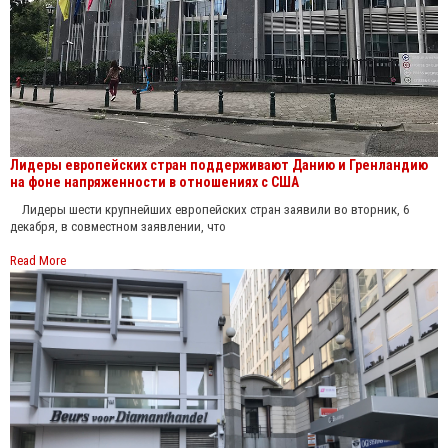
Лидеры европейских стран поддерживают Данию и Гренландию
на фоне напряженности в отношениях с США
Лидеры шести крупнейших европейских стран заявили во вторник, 6
декабря, в совместном заявлении, что
Read More