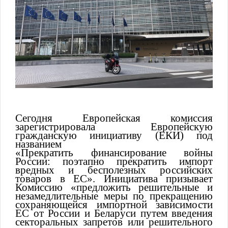
Сегодня Европейская комиссия
зарегистрировала Европейскую
гражданскую инициативу (ЕКИ) под
названием
«Прекратить финансирование войны
России: поэтапно прекратить импорт
вредных и бесполезных российских
товаров в ЕС». Инициатива призывает
Комиссию «предложить решительные и
незамедлительные меры по прекращению
сохраняющейся импортной зависимости
ЕС от России и Беларуси путем введения
секторальных запретов или решительного