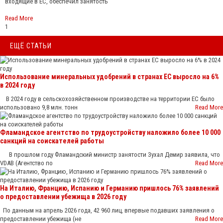
входящие в ЕС, обеспечил занятость
Read More
1
ЕЩЁ СТАТЬИ
Использование минеральных удобрений в странах ЕС выросло на 6%
в 2024 году
В 2024 году в сельскохозяйственном производстве на территории ЕС было
использовано 9,8 млн. тонн
Read More
Фламандское агентство по трудоустройству наложило более 10 000
санкций на соискателей работы
В прошлом году Фламандский министр занятости Зухал Демир заявила, что
VDAB (Агентство по
Read More
На Италию, Францию, Испанию и Германию пришлось 76% заявлений
о предоставлении убежища в 2026 году
По данным на апрель 2026 года, 42 960 лиц, впервые подавших заявления о
предоставлении убежища (не
Read More