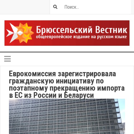
Еврокомиссия зарегистрировала
гражданскую инициативу по
поэтапному прекращению импорта
в ЕС из России и Беларуси