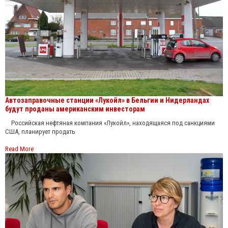
Автозаправочные станции «Лукойл» в Бельгии и Нидерландах
будут проданы американским инвесторам
Российская нефтяная компания «Лукойл», находящаяся под санкциями
США, планирует продать
Read More