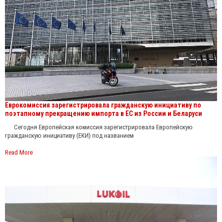
Еврокомиссия зарегистрировала гражданскую инициативу по
поэтапному прекращению импорта в ЕС из России и Беларуси
Сегодня Европейская комиссия зарегистрировала Европейскую
гражданскую инициативу (ЕКИ) под названием
Read More