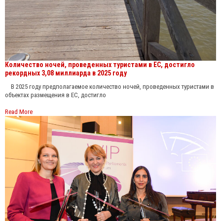
Количество ночей, проведенных туристами в ЕС, достигло
рекордных 3,08 миллиарда в 2025 году
В 2025 году предполагаемое количество ночей, проведенных туристами в
объектах размещения в ЕС, достигло
Read More