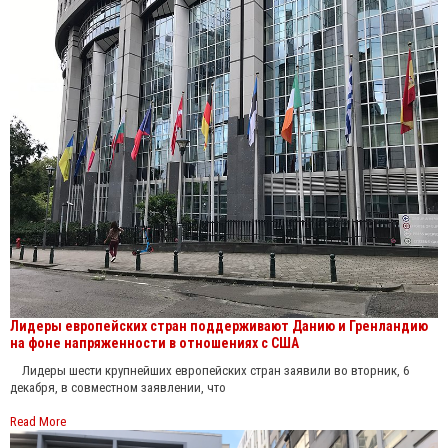
Лидеры европейских стран поддерживают Данию и Гренландию
на фоне напряженности в отношениях с США
Лидеры шести крупнейших европейских стран заявили во вторник, 6
декабря, в совместном заявлении, что
Read More