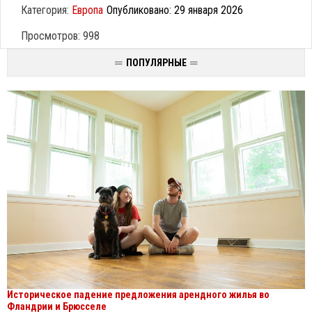
Категория:
Европа
Опубликовано: 29 января 2026
Просмотров: 998
ПОПУЛЯРНЫЕ
Историческое падение предложения арендного жилья во
Фландрии и Брюсселе