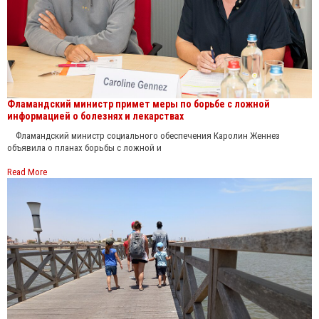
Фламандский министр примет меры по борьбе с ложной
информацией о болезнях и лекарствах
Фламандский министр социального обеспечения Каролин Женнез
объявила о планах борьбы с ложной и
Read More