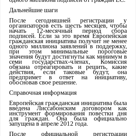
Дальнейшие шаги
После сегодняшней регистрации у
организаторов есть шесть месяцев, чтобы
начать 12-месячный период сбора
подписей. Если за это время Европейская
гражданская инициатива получит не менее
одного миллиона заявлений в поддержку,
при этом минимальные пороговые
значения будут достигнуты как минимум в
семи государствах-членах, Комиссия
обязана отреагировать и решить, какие
действия, если таковые будут, она
предпримет в ответ на инициативу,
обосновав свое решение.
Справочная информация
Европейская гражданская инициатива была
введена Лиссабонским договором как
инструмент формирования повестки дня
для граждан. Она была официально
запущена в апреле 2012 года.
После официальной регистрации