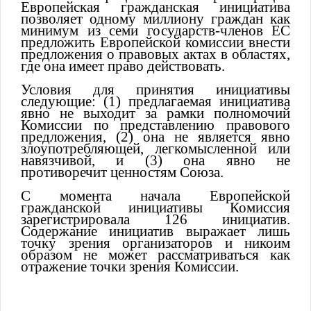
Европейская гражданская инициатива
позволяет одному миллиону граждан как
минимум из семи государств-членов ЕС
предложить Европейской комиссии внести
предложения о правовых актах в областях,
где она имеет право действовать.
Условия для принятия инициативы
следующие: (1) предлагаемая инициатива
явно не выходит за рамки полномочий
Комиссии по представлению правового
предложения, (2) она не является явно
злоупотребляющей, легкомысленной или
навязчивой, и (3) она явно не
противоречит ценностям Союза.
С момента начала Европейской
гражданской инициативы Комиссия
зарегистрировала 126 инициатив.
Содержание инициатив выражает лишь
точку зрения организаторов и никоим
образом не может рассматриваться как
отражение точки зрения Комиссии.