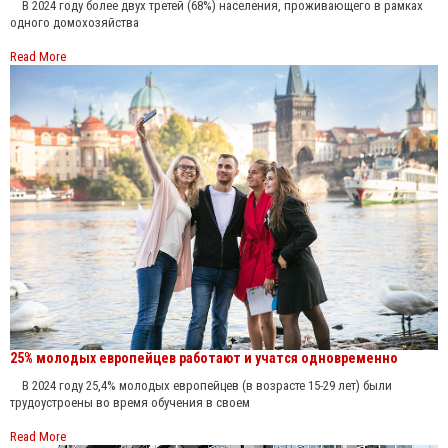
В 2024 году более двух третей (68%) населения, проживающего в рамках
одного домохозяйства
Read More
25% молодых европейцев работают и учатся одновременно
В 2024 году 25,4% молодых европейцев (в возрасте 15-29 лет) были
трудоустроены во время обучения в своем
Read More