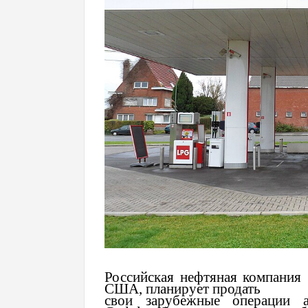
Российская нефтяная компания
США, планирует продать
свои зарубежные операции а