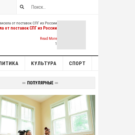
а от поставок СПГ из России
Read More
1
ЛИТИКА
КУЛЬТУРА
СПОРТ
ПОПУЛЯРНЫЕ