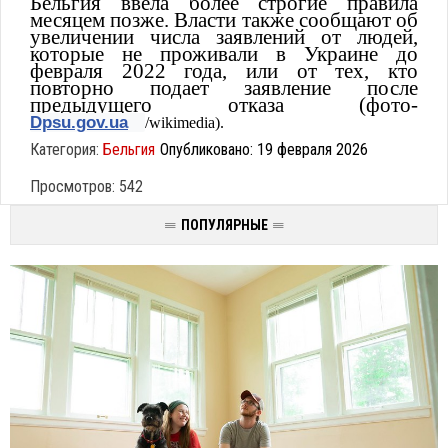
Бельгия ввела более строгие правила
месяцем позже. Власти также сообщают об
увеличении числа заявлений от людей,
которые не проживали в Украине до
февраля 2022 года, или от тех, кто
повторно подает заявление после
предыдущего отказа (фото-
Dpsu.gov.ua
/wikimedia).
Категория:
Бельгия
Опубликовано: 19 февраля 2026
Просмотров: 542
ПОПУЛЯРНЫЕ