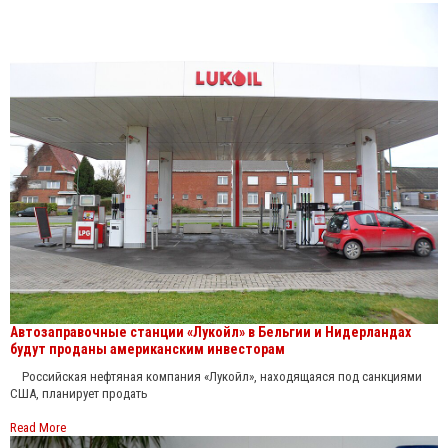
Автозаправочные станции «Лукойл» в Бельгии и Нидерландах
будут проданы американским инвесторам
Российская нефтяная компания «Лукойл», находящаяся под санкциями
США, планирует продать
Read More