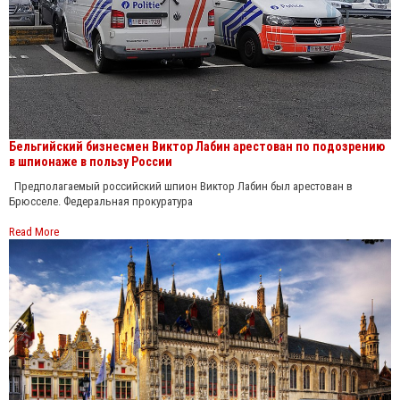
Бельгийский бизнесмен Виктор Лабин арестован по подозрению
в шпионаже в пользу России
Предполагаемый российский шпион Виктор Лабин был арестован в
Брюсселе. Федеральная прокуратура
Read More