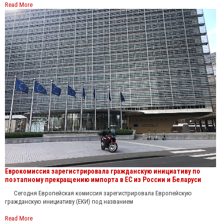
Read More
Еврокомиссия зарегистрировала гражданскую инициативу по
поэтапному прекращению импорта в ЕС из России и Беларуси
Сегодня Европейская комиссия зарегистрировала Европейскую
гражданскую инициативу (ЕКИ) под названием
Read More