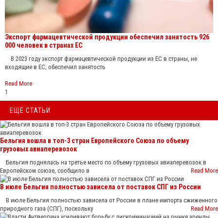
Экспорт фармацевтической продукции обеспечил занятость 926
000 человек в странах ЕС
В 2023 году экспорт фармацевтической продукции из ЕС в страны, не
входящие в ЕС, обеспечил занятость
Read More
1
ЕЩЁ СТАТЬИ
Бельгия вошла в топ-3 стран Европейского Союза по объему
грузовых авиаперевозок
Бельгия поднялась на третье место по объему грузовых авиаперевозок в
Европейском союзе, сообщило в
Read More
В июле Бельгия полностью зависела от поставок СПГ из России
В июле Бельгия полностью зависела от России в плане импорта сжиженного
природного газа (СПГ), поскольку
Read More