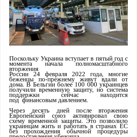
Поскольку Украина вступает в пятый год с
момента начала полномасштабного
вторжения
России 24 февраля 2022 года, многие
беженцы по-прежнему живут вдали от
дома. В Бельгии более 100 000 украинцев
получили временную защиту, но система
поддержки сейчас находится
под финансовым давлением.
Через десять дней после вторжения
Европейский союз активировал свою
схему временной защиты. Это позволило
украинцам жить и работать в странах ЕС
без прохождения обычной процедуры
предоставления убежища.