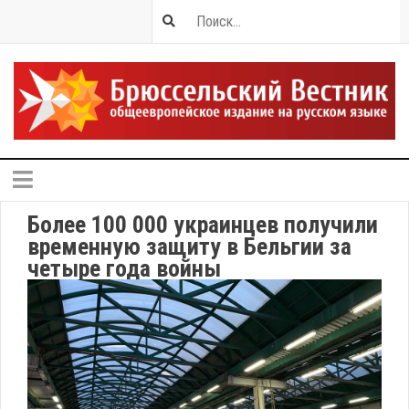
Более 100 000 украинцев получили
временную защиту в Бельгии за
четыре года войны