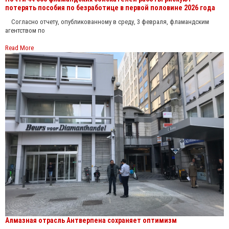
потерять пособия по безработице в первой половине 2026 года
Согласно отчету, опубликованному в среду, 3 февраля, фламандским
агентством по
Read More
Алмазная отрасль Антверпена сохраняет оптимизм