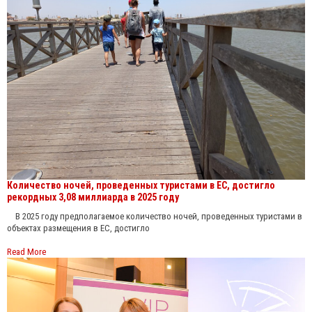
Количество ночей, проведенных туристами в ЕС, достигло
рекордных 3,08 миллиарда в 2025 году
В 2025 году предполагаемое количество ночей, проведенных туристами в
объектах размещения в ЕС, достигло
Read More