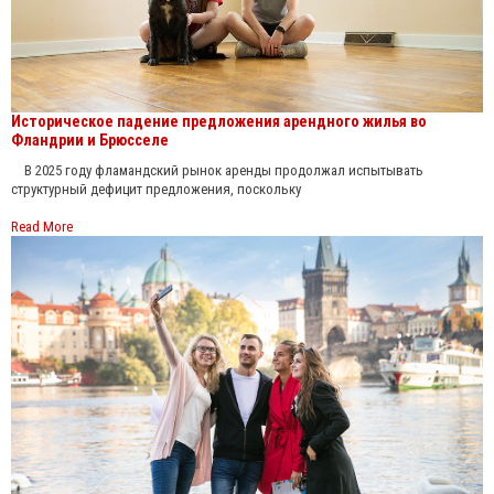
Историческое падение предложения арендного жилья во
Фландрии и Брюсселе
В 2025 году фламандский рынок аренды продолжал испытывать
структурный дефицит предложения, поскольку
Read More