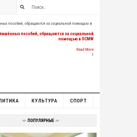
лишённых пособий, обращаются за социальной
помощью в OCMW
Read More
1
ЛИТИКА
КУЛЬТУРА
СПОРТ
ПОПУЛЯРНЫЕ