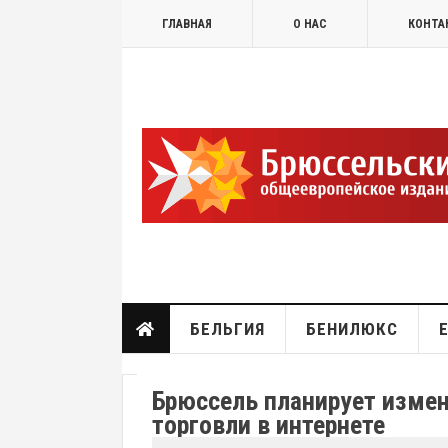
ГЛАВНАЯ
О НАС
КОНТА
БЕЛЬГИЯ
БЕНИЛЮКС
Брюссель планирует изме
торговли в интернете