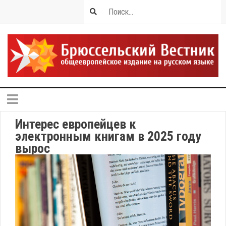
Интерес европейцев к
электронным книгам в 2025 году
вырос