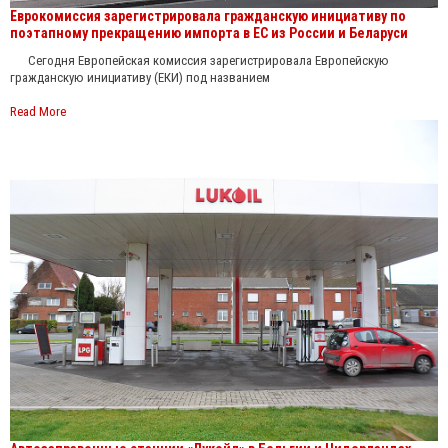
Еврокомиссия зарегистрировала гражданскую инициативу по
поэтапному прекращению импорта в ЕС из России и Беларуси
Сегодня Европейская комиссия зарегистрировала Европейскую
гражданскую инициативу (ЕКИ) под названием
Read More