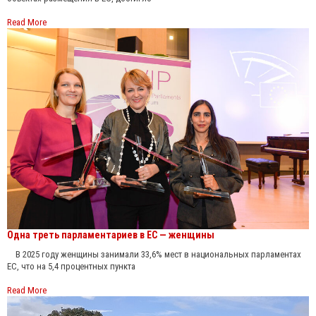
Read More
Одна треть парламентариев в ЕС — женщины
В 2025 году женщины занимали 33,6% мест в национальных парламентах
ЕС, что на 5,4 процентных пункта
Read More