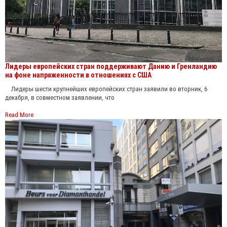
Лидеры европейских стран поддерживают Данию и Гренландию
на фоне напряженности в отношениях с США
Лидеры шести крупнейших европейских стран заявили во вторник, 6
декабря, в совместном заявлении, что
Read More