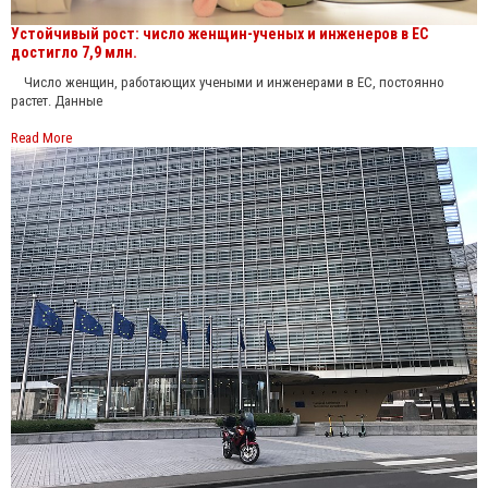
Устойчивый рост: число женщин-ученых и инженеров в ЕС
достигло 7,9 млн.
Число женщин, работающих учеными и инженерами в ЕС, постоянно
растет. Данные
Read More