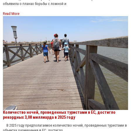
объявила о планах борьбы с ложной и
Read More
Количество ночей, проведенных туристами в ЕС, достигло
рекордных 3,08 миллиарда в 2025 году
В 2025 году предполагаемое количество ночей, проведенных туристами в
объектах размещения в ЕС, достигло