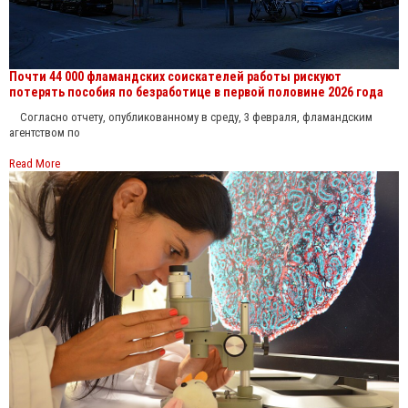
Почти 44 000 фламандских соискателей работы рискуют
потерять пособия по безработице в первой половине 2026 года
Согласно отчету, опубликованному в среду, 3 февраля, фламандским
агентством по
Read More