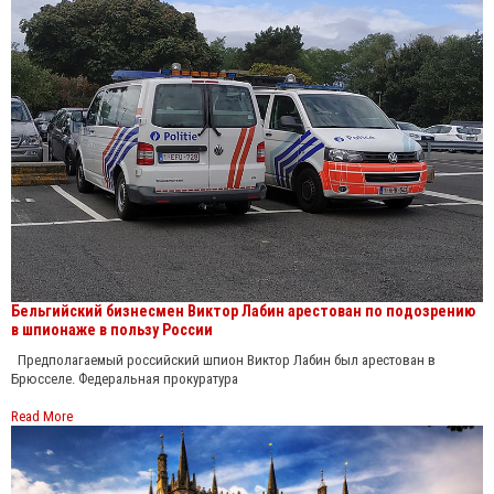
Бельгийский бизнесмен Виктор Лабин арестован по подозрению
в шпионаже в пользу России
Предполагаемый российский шпион Виктор Лабин был арестован в
Брюсселе. Федеральная прокуратура
Read More