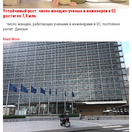
Устойчивый рост: число женщин-ученых и инженеров в ЕС
достигло 7,9 млн.
Число женщин, работающих учеными и инженерами в ЕС, постоянно
растет. Данные
Read More