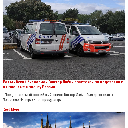
Бельгийский бизнесмен Виктор Лабин арестован по подозрению
в шпионаже в пользу России
Предполагаемый российский шпион Виктор Лабин был арестован в
Брюсселе. Федеральная прокуратура
Read More