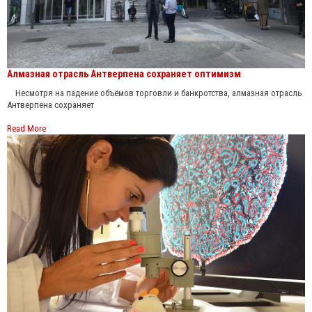
Алмазная отрасль Антверпена сохраняет оптимизм
Несмотря на падение объёмов торговли и банкротства, алмазная отрасль
Антверпена сохраняет
Read More