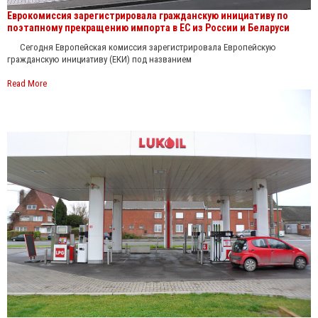
Еврокомиссия зарегистрировала гражданскую инициативу по
поэтапному прекращению импорта в ЕС из России и Беларуси
Сегодня Европейская комиссия зарегистрировала Европейскую
гражданскую инициативу (ЕКИ) под названием
Read More