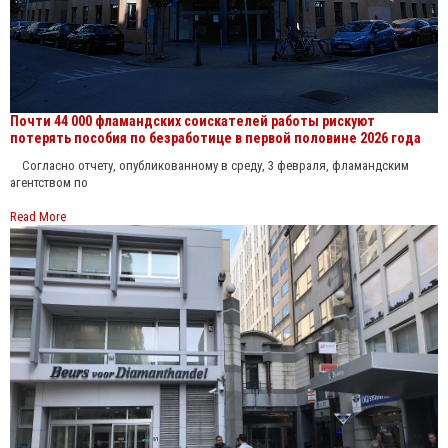
Почти 44 000 фламандских соискателей работы рискуют
потерять пособия по безработице в первой половине 2026 года
Согласно отчету, опубликованному в среду, 3 февраля, фламандским
агентством по
Read More