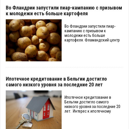
Во Фландрии запустили пиар-кампанию с призывом
к молодежи есть больше картофеля
Во Фландрии запустили пиар-
кампанию с призывом к
молодежи есть больше
картофеля. Фламандский центр
Ипотечное кредитование в Бельгии достигло
самого низкого уровня за последние 20 лет
Ипотечное кредитование в
Бельгии достигло самого
низкого уровня за последние 20
лет. Интерес к ипотечному