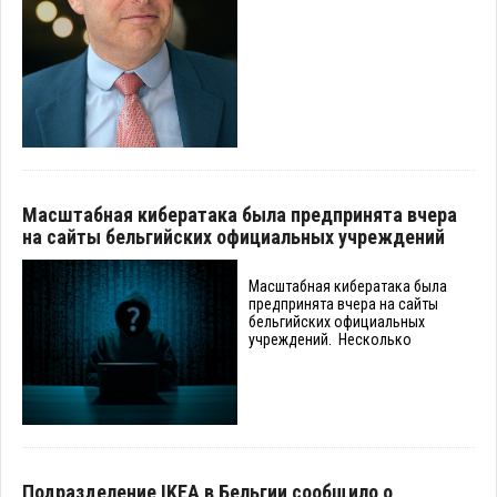
Масштабная кибератака была предпринята вчера
на сайты бельгийских официальных учреждений
Масштабная кибератака была
предпринята вчера на сайты
бельгийских официальных
учреждений. Несколько
Подразделение IKEA в Бельгии сообщило о