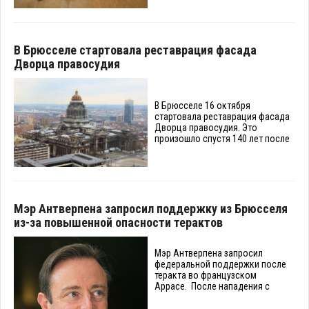
В Брюсселе стартовала реставрация фасада
Дворца правосудия
В Брюсселе 16 октября
стартовала реставрация фасада
Дворца правосудия. Это
произошло спустя 140 лет после
Мэр Антверпена запросил поддержку из Брюсселя
из-за повышенной опасности терактов
Мэр Антверпена запросил
федеральной поддержки после
теракта во французском
Аррасе. После нападения с