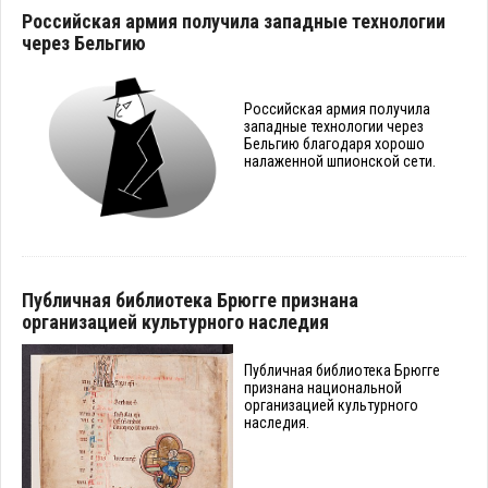
Российская армия получила западные технологии
через Бельгию
Российская армия получила
западные технологии через
Бельгию благодаря хорошо
налаженной шпионской сети.
Публичная библиотека Брюгге признана
организацией культурного наследия
Публичная библиотека Брюгге
признана национальной
организацией культурного
наследия.