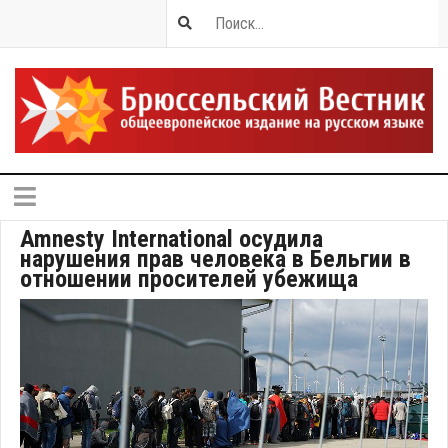
Amnesty International осудила
нарушения прав человека в Бельгии в
отношении просителей убежища