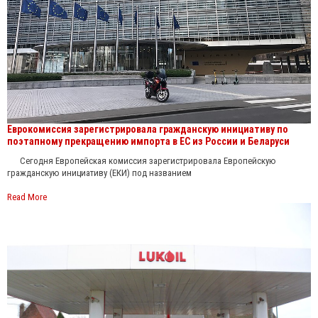
Еврокомиссия зарегистрировала гражданскую инициативу по
поэтапному прекращению импорта в ЕС из России и Беларуси
Сегодня Европейская комиссия зарегистрировала Европейскую
гражданскую инициативу (ЕКИ) под названием
Read More