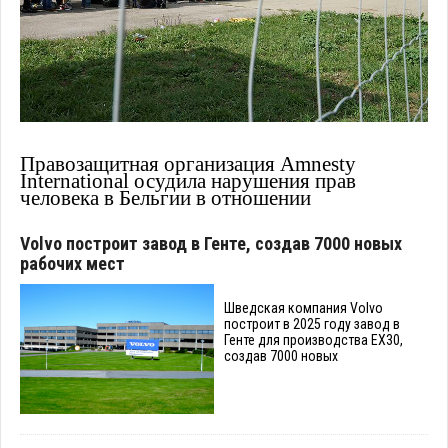
Правозащитная организация Amnesty
International осудила нарушения прав
человека в Бельгии в отношении
Volvo построит завод в Генте, создав 7000 новых
рабочих мест
Шведская компания Volvo
построит в 2025 году завод в
Генте для производства EX30,
создав 7000 новых