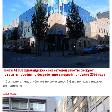
Почти 44 000 фламандских соискателей работы рискуют
потерять пособия по безработице в первой половине 2026 года
Согласно отчету, опубликованному в среду, 3 февраля, фламандским
агентством по
Read More