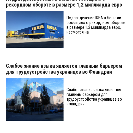
рекордном обороте в размере 1,2 миллиарда евро
Подразделение IKEA в Бельгии
сообщило о рекордном обороте
в размере 1,2 миллиарда евро,
несмотря на
Слабое знание языка является главным барьером
для трудоустройства украинцев во Фландрии
Слабое знание языка является
главным барьером для
трудоустройства украинцев во
Фландрии.