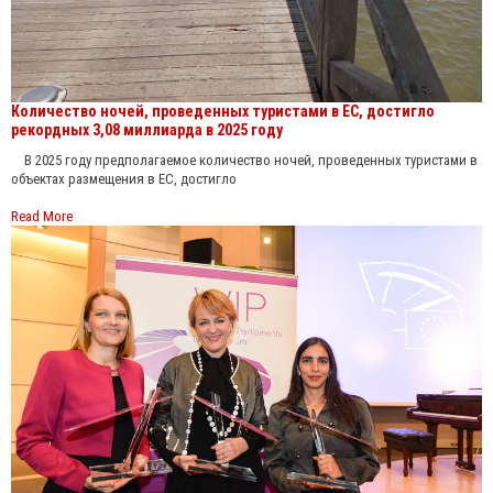
Количество ночей, проведенных туристами в ЕС, достигло
рекордных 3,08 миллиарда в 2025 году
В 2025 году предполагаемое количество ночей, проведенных туристами в
объектах размещения в ЕС, достигло
Read More