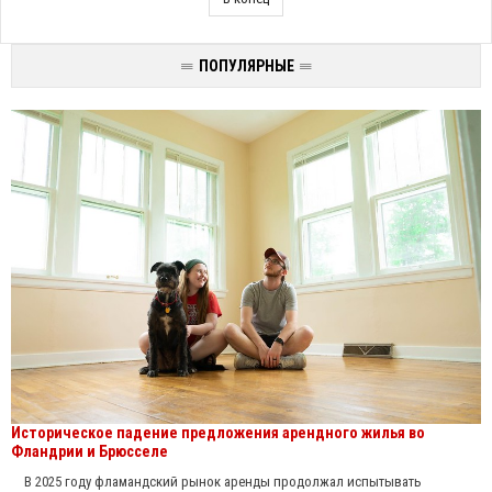
ПОПУЛЯРНЫЕ
Историческое падение предложения арендного жилья во
Фландрии и Брюсселе
В 2025 году фламандский рынок аренды продолжал испытывать