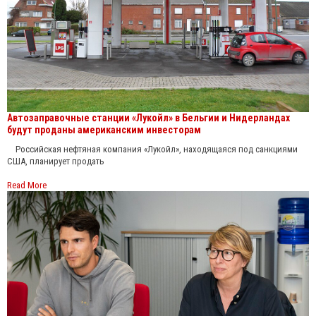
Автозаправочные станции «Лукойл» в Бельгии и Нидерландах
будут проданы американским инвесторам
Российская нефтяная компания «Лукойл», находящаяся под санкциями
США, планирует продать
Read More