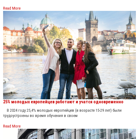
Read More
25% молодых европейцев работают и учатся одновременно
В 2024 году 25,4% молодых европейцев (в возрасте 15-29 лет) были
трудоустроены во время обучения в своем
Read More