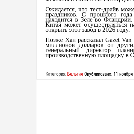
Ожидается, что тест-драйв мож
праздников. С прошлого года 
находится в Зеле во Фландрии
Китая может осуществляться н
открыть этот завод в 2026 году.
Позже Хан рассказал Gazet Van
миллионов долларов от други
генеральный директор план
производственную площадку в О
Категория:
Бельгия
Опубликовано: 11 ноября