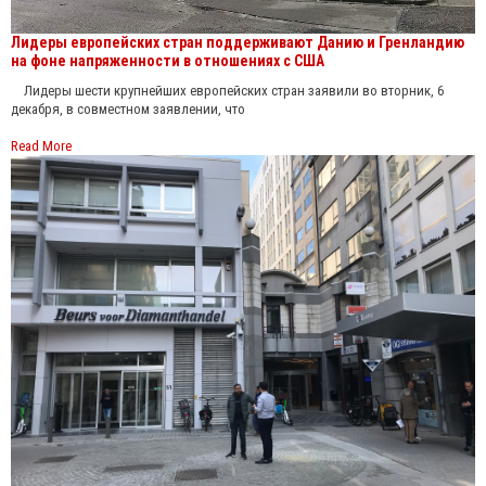
Лидеры европейских стран поддерживают Данию и Гренландию
на фоне напряженности в отношениях с США
Лидеры шести крупнейших европейских стран заявили во вторник, 6
декабря, в совместном заявлении, что
Read More