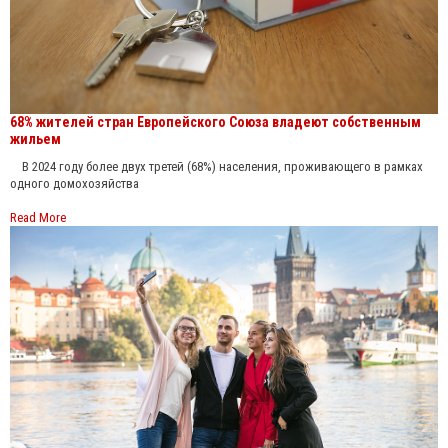
68% жителей стран Европейского Союза владеют собственным
жильем
В 2024 году более двух третей (68%) населения, проживающего в рамках
одного домохозяйства
Read More