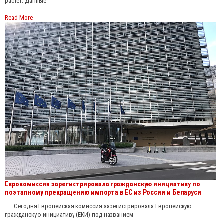
растет. Данные
Read More
Еврокомиссия зарегистрировала гражданскую инициативу по
поэтапному прекращению импорта в ЕС из России и Беларуси
Сегодня Европейская комиссия зарегистрировала Европейскую
гражданскую инициативу (ЕКИ) под названием