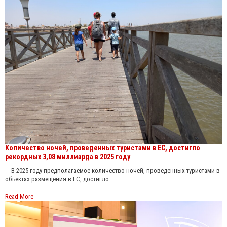
Количество ночей, проведенных туристами в ЕС, достигло
рекордных 3,08 миллиарда в 2025 году
В 2025 году предполагаемое количество ночей, проведенных туристами в
объектах размещения в ЕС, достигло
Read More