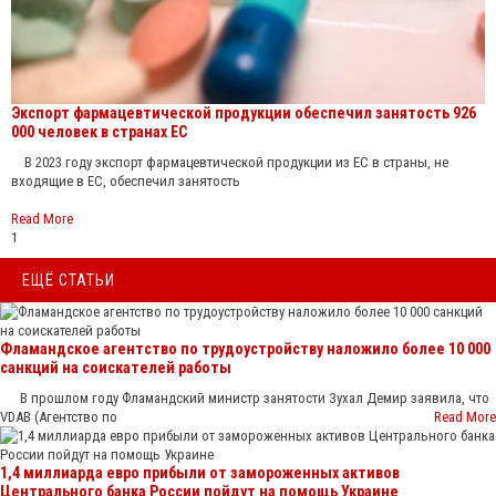
Экспорт фармацевтической продукции обеспечил занятость 926
000 человек в странах ЕС
В 2023 году экспорт фармацевтической продукции из ЕС в страны, не
входящие в ЕС, обеспечил занятость
Read More
1
ЕЩЁ СТАТЬИ
Фламандское агентство по трудоустройству наложило более 10 000
санкций на соискателей работы
В прошлом году Фламандский министр занятости Зухал Демир заявила, что
VDAB (Агентство по
Read More
1,4 миллиарда евро прибыли от замороженных активов
Центрального банка России пойдут на помощь Украине