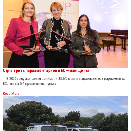
Одна треть парламентариев в ЕС — женщины
В 2025 году женщины занимали 33,6% мест в национальных парламентах
ЕС, что на 5,4 процентных пункта
Read More