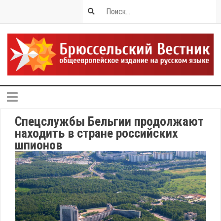
Спецслужбы Бельгии продолжают
находить в стране российских
шпионов