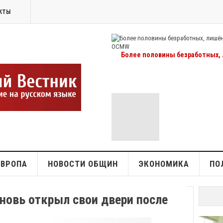
КТЫ
Более половины безработных, 
ЕВРОПА
НОВОСТИ ОБЩИН
ЭКОНОМИКА
ПО
новь открыл свои двери после