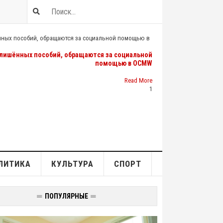
лишённых пособий, обращаются за социальной
помощью в OCMW
Read More
1
ЛИТИКА
КУЛЬТУРА
СПОРТ
ПОПУЛЯРНЫЕ