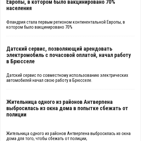
Европы, в котором было вакцинировано 70%
населения
Фландрия стала первым регионом континентальной Европы, в
котором было вакцинировано 70%
Датский сервис, позволяющий арендовать
электромобиль с почасовой оплатой, начал работу
в Брюсселе
Датский сервис по совместному использованию электрических
автомобилей начал свою работу в Брюсселе.
Жительница одного из районов Антверпена
выбросилась из окна дома в попытке сбежать от
полиции
Жительница одного из районов Антверпена выбросилась из окна
дома для того, чтобы сбежать от полиции,