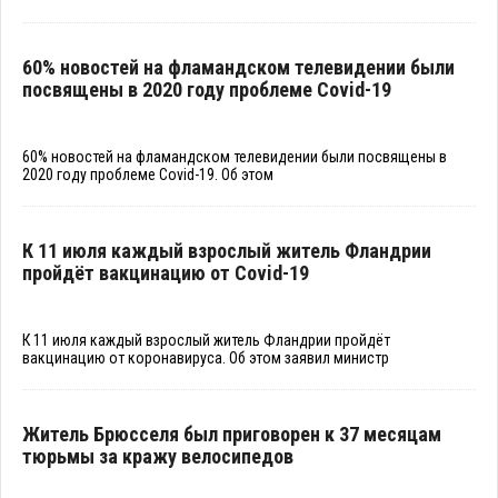
60% новостей на фламандском телевидении были
посвящены в 2020 году проблеме Covid-19
60% новостей на фламандском телевидении были посвящены в
2020 году проблеме
Covid
-19. Об этом
К 11 июля каждый взрослый житель Фландрии
пройдёт вакцинацию от Covid-19
К 11 июля каждый взрослый житель Фландрии пройдёт
вакцинацию от коронавируса. Об этом заявил министр
Житель Брюсселя был приговорен к 37 месяцам
тюрьмы за кражу велосипедов