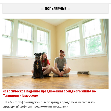
ПОПУЛЯРНЫЕ
Историческое падение предложения арендного жилья во
Фландрии и Брюсселе
В 2025 году фламандский рынок аренды продолжал испытывать
структурный дефицит предложения, поскольку