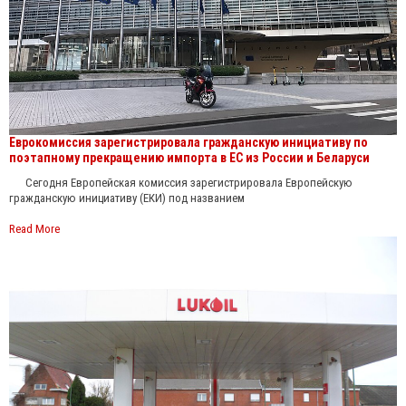
Еврокомиссия зарегистрировала гражданскую инициативу по
поэтапному прекращению импорта в ЕС из России и Беларуси
Сегодня Европейская комиссия зарегистрировала Европейскую
гражданскую инициативу (ЕКИ) под названием
Read More