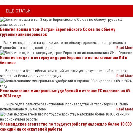
ЕЩЁ СТАТЬИ
Бельгия вошла в топ-3 стран Европейского Союза по объему
грузовых авиаперевозок
Бельгия поднялась на третье место по объему грузовых авиаперевозок в
Европейском союзе, сообщило в
Read More
Бельгия входит в пятерку лидеров Европы по использованию ИИ в
бизнесе
Более трети бельгийских компаний используют искусственный интеллект,
что ставит Бельгию в число ведущих
Read More
Использование минеральных удобрений в странах ЕС выросло на 6%
в 2024 году
В 2024 году в сельскохозяйственном производстве на территории ЕС было
использовано 9,8 млн. тонн
Read More
Фламандское агентство по трудоустройству наложило более 10 000
санкций на соискателей работы