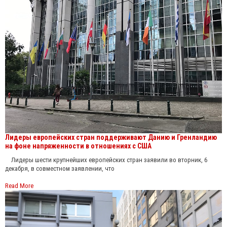
Лидеры европейских стран поддерживают Данию и Гренландию
на фоне напряженности в отношениях с США
Лидеры шести крупнейших европейских стран заявили во вторник, 6
декабря, в совместном заявлении, что
Read More