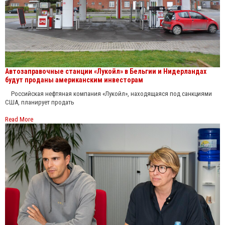
Автозаправочные станции «Лукойл» в Бельгии и Нидерландах
будут проданы американским инвесторам
Российская нефтяная компания «Лукойл», находящаяся под санкциями
США, планирует продать
Read More