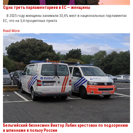
Одна треть парламентариев в ЕС — женщины
В 2025 году женщины занимали 33,6% мест в национальных парламентах
ЕС, что на 5,4 процентных пункта
Read More
Бельгийский бизнесмен Виктор Лабин арестован по подозрению
в шпионаже в пользу России