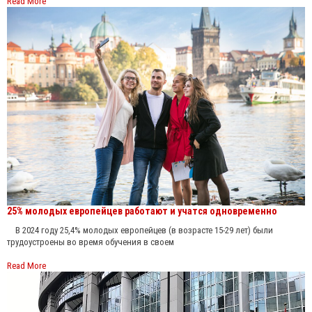
Read More
25% молодых европейцев работают и учатся одновременно
В 2024 году 25,4% молодых европейцев (в возрасте 15-29 лет) были
трудоустроены во время обучения в своем
Read More