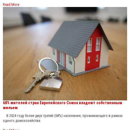
Read More
68% жителей стран Европейского Союза владеют собственным
жильем
В 2024 году более двух третей (68%) населения, проживающего в рамках
одного домохозяйства