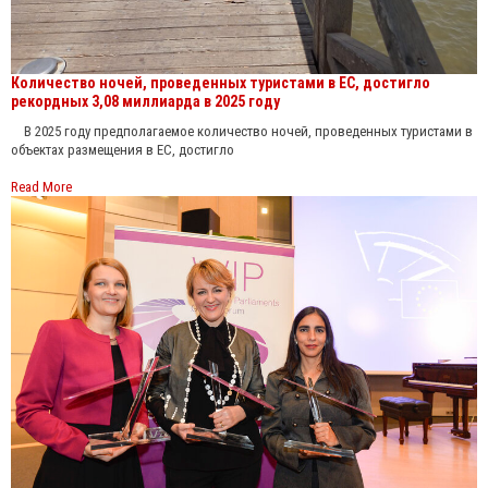
Количество ночей, проведенных туристами в ЕС, достигло
рекордных 3,08 миллиарда в 2025 году
В 2025 году предполагаемое количество ночей, проведенных туристами в
объектах размещения в ЕС, достигло
Read More